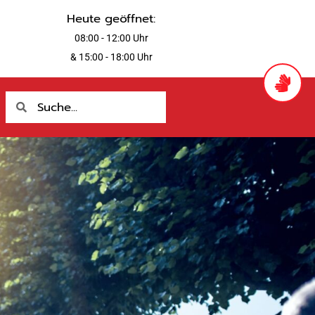
Heute geöffnet:
08:00 - 12:00 Uhr
& 15:00 - 18:00 Uhr
Suche
Suche