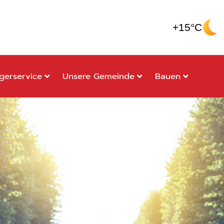
+15°C
gerservice
Unsere Gemeinde
Bauen