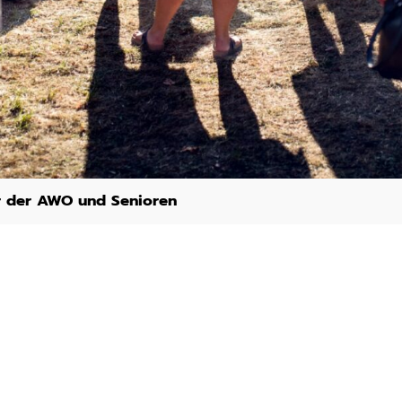
r der AWO und Senioren