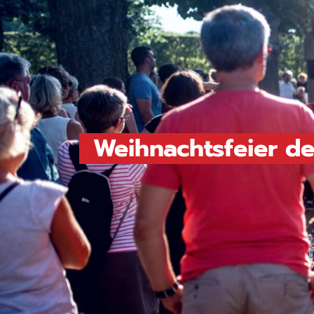
Weihnachtsfeier d