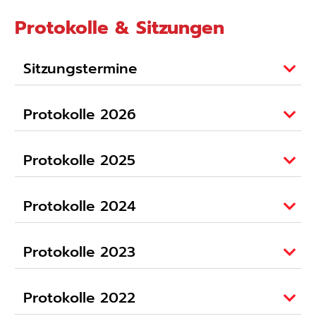
Protokolle & Sitzungen
Sitzungstermine
Protokolle 2026
Protokolle 2025
Protokolle 2024
Protokolle 2023
Protokolle 2022