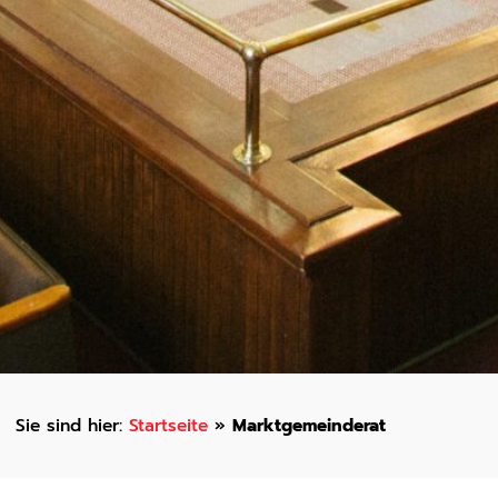
Startseite
»
Marktgemeinderat