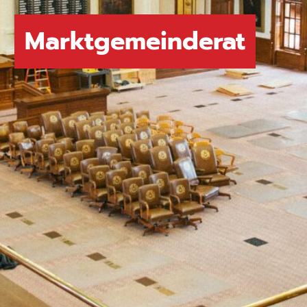
Marktgemeinderat