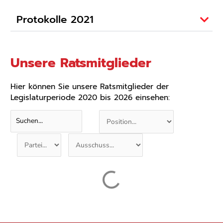
Protokolle 2021
Unsere Ratsmitglieder
Hier können Sie unsere Ratsmitglieder der
Legislaturperiode 2020 bis 2026 einsehen:
Christian Giese
1. Bürgermeister